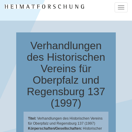
Naviga
ein-/a
Verhandlungen
des Historischen
Vereins für
Oberpfalz und
Regensburg 137
(1997)
Titel:
Verhandlungen des Historischen Vereins
für Oberpfalz und Regensburg 137 (1997)
Körperschaften/Gesellschaften:
Historischer