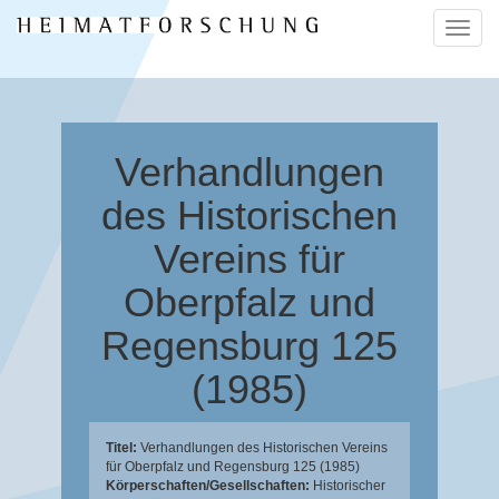
Naviga
ein-/a
Verhandlungen
des Historischen
Vereins für
Oberpfalz und
Regensburg 125
(1985)
Titel:
Verhandlungen des Historischen Vereins
für Oberpfalz und Regensburg 125 (1985)
Körperschaften/Gesellschaften:
Historischer