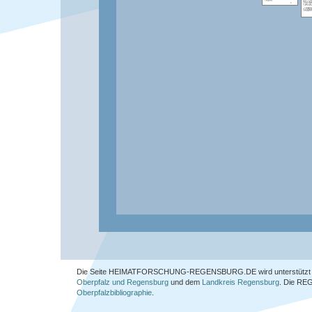
Die Seite HEIMATFORSCHUNG-REGENSBURG.DE wird unterstützt 
Oberpfalz und Regensburg
und dem
Landkreis Regensburg
. Die
REG
Oberpfalzbibliographie
.