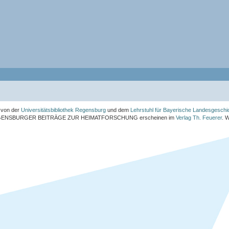
von der
Universitätsbibliothek Regensburg
und dem
Lehrstuhl für Bayerische Landesgeschi
ENSBURGER BEITRÄGE ZUR HEIMATFORSCHUNG
erscheinen im
Verlag Th. Feuerer
. 