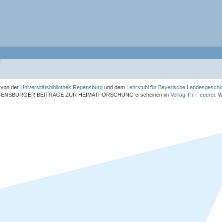
von der
Universitätsbibliothek Regensburg
und dem
Lehrstuhl für Bayerische Landesgeschi
ENSBURGER BEITRÄGE ZUR HEIMATFORSCHUNG
erscheinen im
Verlag Th. Feuerer
. 