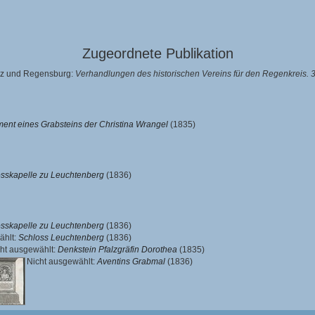
Zugeordnete Publikation
alz und Regensburg:
Verhandlungen des historischen Vereins für den Regenkreis. 
ent eines Grabsteins der Christina Wrangel
(1835)
sskapelle zu Leuchtenberg
(1836)
sskapelle zu Leuchtenberg
(1836)
ählt:
Schloss Leuchtenberg
(1836)
ht ausgewählt:
Denkstein Pfalzgräfin Dorothea
(1835)
Nicht ausgewählt:
Aventins Grabmal
(1836)