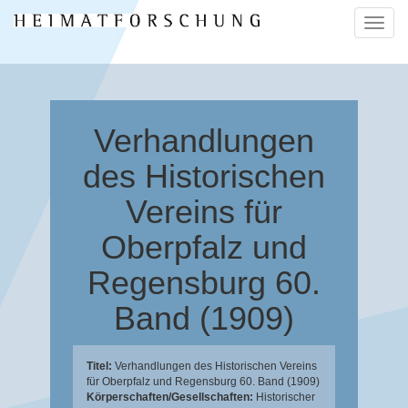
Naviga
ein-/a
Verhandlungen
des Historischen
Vereins für
Oberpfalz und
Regensburg 60.
Band (1909)
Titel:
Verhandlungen des Historischen Vereins
für Oberpfalz und Regensburg 60. Band (1909)
Körperschaften/Gesellschaften:
Historischer