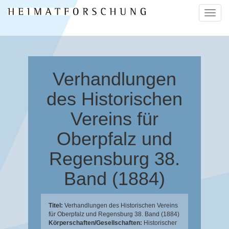
Naviga
ein-/a
Verhandlungen
des Historischen
Vereins für
Oberpfalz und
Regensburg 38.
Band (1884)
Titel:
Verhandlungen des Historischen Vereins
für Oberpfalz und Regensburg 38. Band (1884)
Körperschaften/Gesellschaften:
Historischer