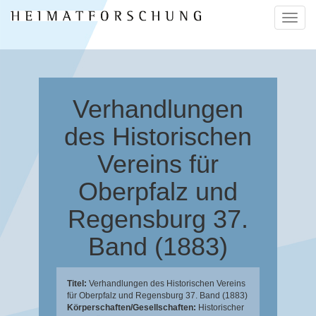
Naviga
ein-/a
Verhandlungen
des Historischen
Vereins für
Oberpfalz und
Regensburg 37.
Band (1883)
Titel:
Verhandlungen des Historischen Vereins
für Oberpfalz und Regensburg 37. Band (1883)
Körperschaften/Gesellschaften:
Historischer