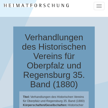
Naviga
ein-/a
Verhandlungen
des Historischen
Vereins für
Oberpfalz und
Regensburg 35.
Band (1880)
Titel:
Verhandlungen des Historischen Vereins
für Oberpfalz und Regensburg 35. Band (1880)
Körperschaften/Gesellschaften:
Historischer