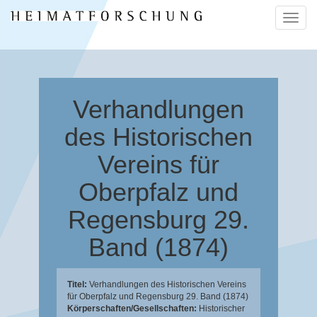
Naviga
ein-/a
Verhandlungen
des Historischen
Vereins für
Oberpfalz und
Regensburg 29.
Band (1874)
Titel:
Verhandlungen des Historischen Vereins
für Oberpfalz und Regensburg 29. Band (1874)
Körperschaften/Gesellschaften:
Historischer