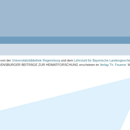
von der
Universitätsbibliothek Regensburg
und dem
Lehrstuhl für Bayerische Landesgeschi
ENSBURGER BEITRÄGE ZUR HEIMATFORSCHUNG
erscheinen im
Verlag Th. Feuerer
. 