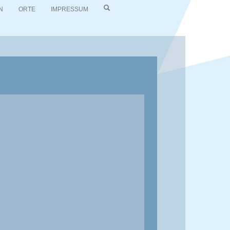
N
ORTE
IMPRESSUM