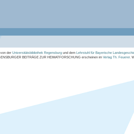
von der
Universitätsbibliothek Regensburg
und dem
Lehrstuhl für Bayerische Landesgeschi
ENSBURGER BEITRÄGE ZUR HEIMATFORSCHUNG
erscheinen im
Verlag Th. Feuerer
. 