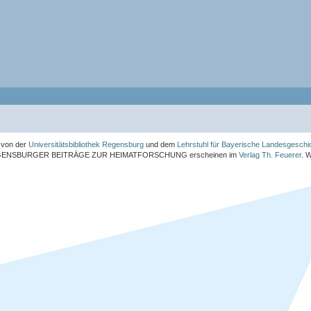
von der
Universitätsbibliothek Regensburg
und dem
Lehrstuhl für Bayerische Landesgeschi
ENSBURGER BEITRÄGE ZUR HEIMATFORSCHUNG
erscheinen im
Verlag Th. Feuerer
. 