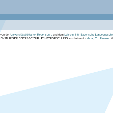
von der
Universitätsbibliothek Regensburg
und dem
Lehrstuhl für Bayerische Landesgeschi
ENSBURGER BEITRÄGE ZUR HEIMATFORSCHUNG
erscheinen im
Verlag Th. Feuerer
. 