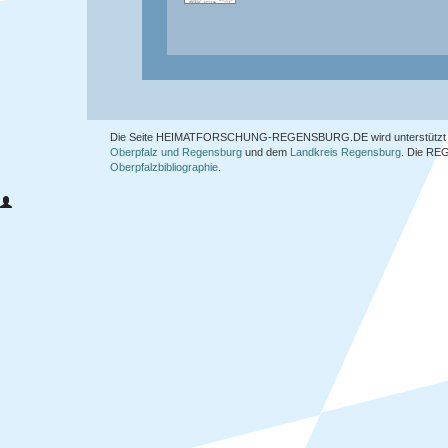
Die Seite HEIMATFORSCHUNG-REGENSBURG.DE wird unterstützt 
Oberpfalz und Regensburg
und dem
Landkreis Regensburg
. Die
REG
Oberpfalzbibliographie
.