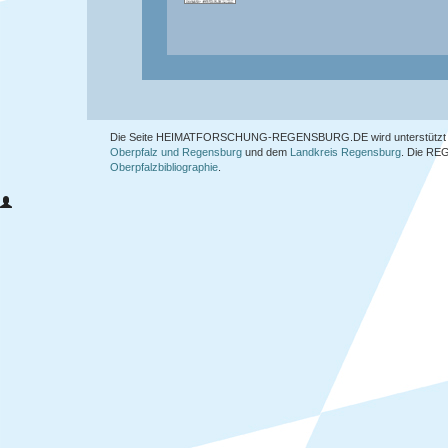
Die Seite HEIMATFORSCHUNG-REGENSBURG.DE wird unterstützt 
Oberpfalz und Regensburg
und dem
Landkreis Regensburg
. Die
REG
Oberpfalzbibliographie
.