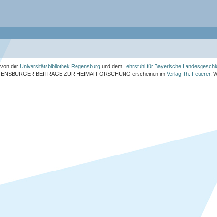
von der
Universitätsbibliothek Regensburg
und dem
Lehrstuhl für Bayerische Landesgeschi
ENSBURGER BEITRÄGE ZUR HEIMATFORSCHUNG
erscheinen im
Verlag Th. Feuerer
. 