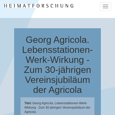
Naviga
ein-/a
Georg Agricola.
Lebensstationen-
Werk-Wirkung -
Zum 30-jährigen
Vereinsjubiläum
der Agricola
Titel:
Georg Agricola. Lebensstationen-Werk-
Wirkung - Zum 30-jährigen Vereinsjubiläum der
Agricola