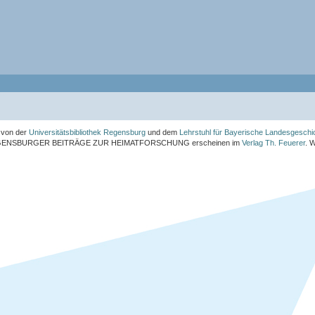
von der
Universitätsbibliothek Regensburg
und dem
Lehrstuhl für Bayerische Landesgeschi
ENSBURGER BEITRÄGE ZUR HEIMATFORSCHUNG
erscheinen im
Verlag Th. Feuerer
. 