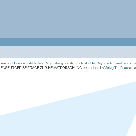
von der
Universitätsbibliothek Regensburg
und dem
Lehrstuhl für Bayerische Landesgeschi
ENSBURGER BEITRÄGE ZUR HEIMATFORSCHUNG
erscheinen im
Verlag Th. Feuerer
. 