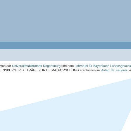
von der
Universitätsbibliothek Regensburg
und dem
Lehrstuhl für Bayerische Landesgeschi
ENSBURGER BEITRÄGE ZUR HEIMATFORSCHUNG
erscheinen im
Verlag Th. Feuerer
. 