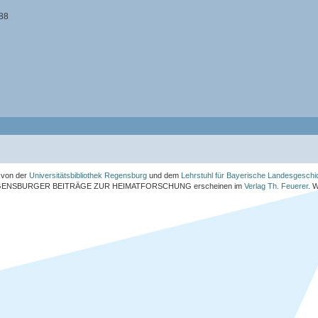
988
von der
Universitätsbibliothek Regensburg
und dem
Lehrstuhl für Bayerische Landesgeschi
ENSBURGER BEITRÄGE ZUR HEIMATFORSCHUNG
erscheinen im
Verlag Th. Feuerer
. 