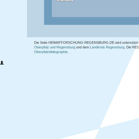
Die Seite HEIMATFORSCHUNG-REGENSBURG.DE wird unterstützt 
Oberpfalz und Regensburg
und dem
Landkreis Regensburg
. Die
REG
Oberpfalzbibliographie
.