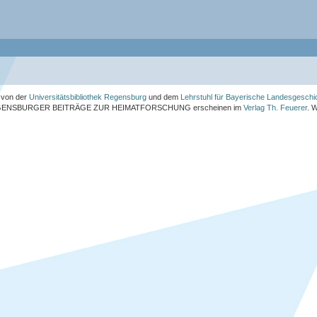
von der
Universitätsbibliothek Regensburg
und dem
Lehrstuhl für Bayerische Landesgeschi
ENSBURGER BEITRÄGE ZUR HEIMATFORSCHUNG
erscheinen im
Verlag Th. Feuerer
. 