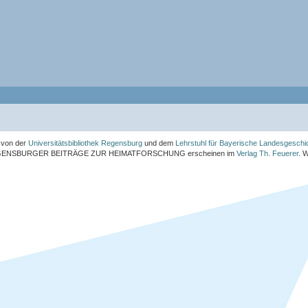
von der
Universitätsbibliothek Regensburg
und dem
Lehrstuhl für Bayerische Landesgeschi
ENSBURGER BEITRÄGE ZUR HEIMATFORSCHUNG
erscheinen im
Verlag Th. Feuerer
. 