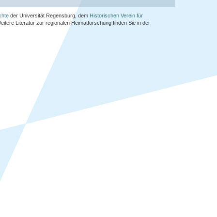
chte
der Universität Regensburg, dem
Historischen Verein für
Weitere Literatur zur regionalen Heimatforschung finden Sie in der