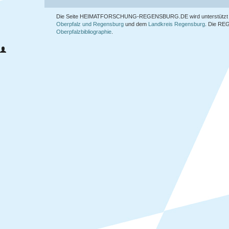
Die Seite HEIMATFORSCHUNG-REGENSBURG.DE wird unterstützt 
Oberpfalz und Regensburg
und dem
Landkreis Regensburg
. Die
REG
Oberpfalzbibliographie
.