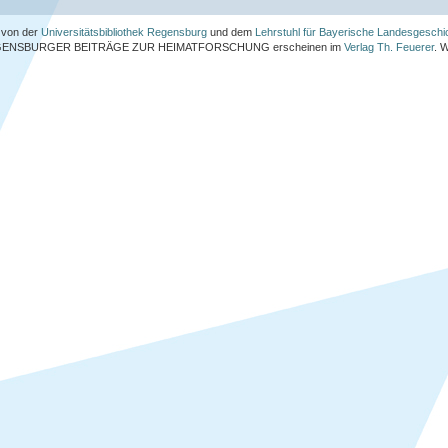
von der
Universitätsbibliothek Regensburg
und dem
Lehrstuhl für Bayerische Landesgeschi
ENSBURGER BEITRÄGE ZUR HEIMATFORSCHUNG
erscheinen im
Verlag Th. Feuerer
. 