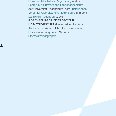
Universitätsbibliothek Regensburg
und dem
Lehrstuhl für Bayerische Landesgeschichte
der Universität Regensburg, dem
Historischen
Verein für Oberpfalz und Regensburg
und dem
Landkreis Regensburg
. Die
REGENSBURGER BEITRÄGE ZUR
HEIMATFORSCHUNG
erscheinen im
Verlag
Th. Feuerer
. Weitere Literatur zur regionalen
Heimatforschung finden Sie in der
Oberpfalzbibliographie
.