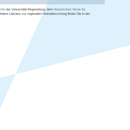
chte
der Universität Regensburg, dem
Historischen Verein für
Weitere Literatur zur regionalen Heimatforschung finden Sie in der