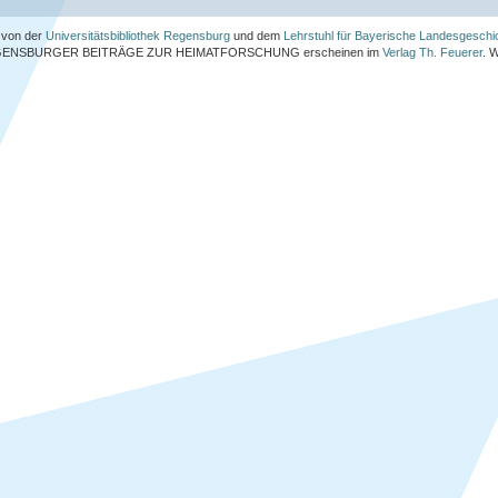
von der
Universitätsbibliothek Regensburg
und dem
Lehrstuhl für Bayerische Landesgeschi
ENSBURGER BEITRÄGE ZUR HEIMATFORSCHUNG
erscheinen im
Verlag Th. Feuerer
. 