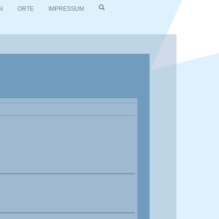
N
ORTE
IMPRESSUM