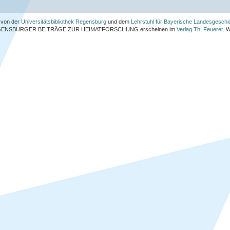
von der
Universitätsbibliothek Regensburg
und dem
Lehrstuhl für Bayerische Landesgeschi
ENSBURGER BEITRÄGE ZUR HEIMATFORSCHUNG
erscheinen im
Verlag Th. Feuerer
. 