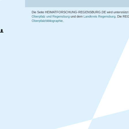
Die Seite HEIMATFORSCHUNG-REGENSBURG.DE wird unterstützt 
Oberpfalz und Regensburg
und dem
Landkreis Regensburg
. Die
REG
Oberpfalzbibliographie
.