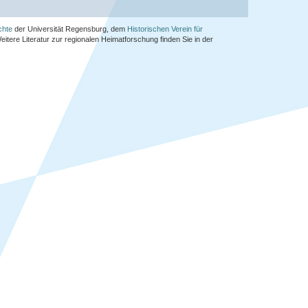
chte
der Universität Regensburg, dem
Historischen Verein für
Weitere Literatur zur regionalen Heimatforschung finden Sie in der