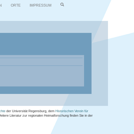
N
ORTE
IMPRESSUM
chte
der Universität Regensburg, dem
Historischen Verein für
Weitere Literatur zur regionalen Heimatforschung finden Sie in der