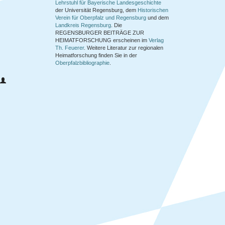
Lehrstuhl für Bayerische Landesgeschichte
der Universität Regensburg, dem
Historischen
Verein für Oberpfalz und Regensburg
und dem
Landkreis Regensburg
. Die
REGENSBURGER BEITRÄGE ZUR
HEIMATFORSCHUNG
erscheinen im
Verlag
Th. Feuerer
. Weitere Literatur zur regionalen
Heimatforschung finden Sie in der
Oberpfalzbibliographie
.