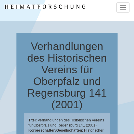
Naviga
ein-/a
Verhandlungen
des Historischen
Vereins für
Oberpfalz und
Regensburg 141
(2001)
Titel:
Verhandlungen des Historischen Vereins
für Oberpfalz und Regensburg 141 (2001)
Körperschaften/Gesellschaften:
Historischer