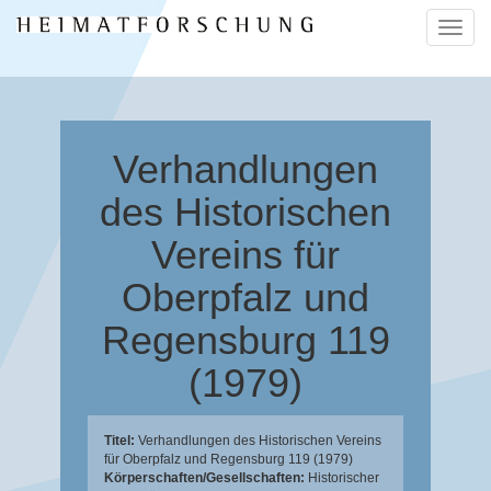
Naviga
ein-/a
Verhandlungen
des Historischen
Vereins für
Oberpfalz und
Regensburg 119
(1979)
Titel:
Verhandlungen des Historischen Vereins
für Oberpfalz und Regensburg 119 (1979)
Körperschaften/Gesellschaften:
Historischer