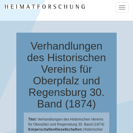
Naviga
ein-/a
Verhandlungen
des Historischen
Vereins für
Oberpfalz und
Regensburg 30.
Band (1874)
Titel:
Verhandlungen des Historischen Vereins
für Oberpfalz und Regensburg 30. Band (1874)
Körperschaften/Gesellschaften:
Historischer