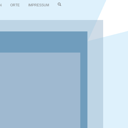
N
ORTE
IMPRESSUM