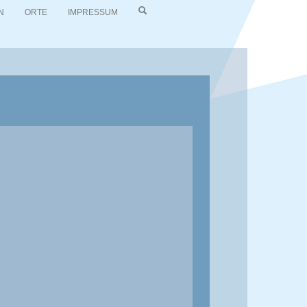
N
ORTE
IMPRESSUM