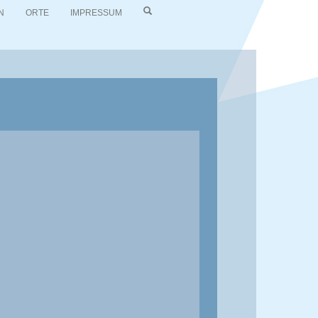
N
ORTE
IMPRESSUM