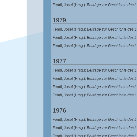
Fendl, Josef
(Hrsg.):
Beiträge zur Geschichte des
1979
Fendl, Josef
(Hrsg.):
Beiträge zur Geschichte des
Fendl, Josef
(Hrsg.):
Beiträge zur Geschichte des
Fendl, Josef
(Hrsg.):
Beiträge zur Geschichte des
1977
Fendl, Josef
(Hrsg.):
Beiträge zur Geschichte des 
Fendl, Josef
(Hrsg.):
Beiträge zur Geschichte des
Fendl, Josef
(Hrsg.):
Beiträge zur Geschichte des
Fendl, Josef
(Hrsg.):
Beiträge zur Geschichte des
1976
Fendl, Josef
(Hrsg.):
Beiträge zur Geschichte des 
Fendl, Josef
(Hrsg.):
Beiträge zur Geschichte des 
Fendl, Josef
(Hrsg.):
Beiträge zur Geschichte des