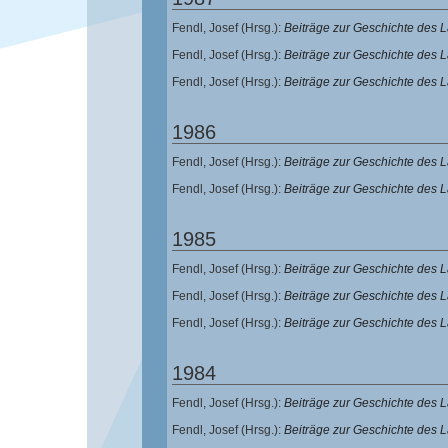
Fendl, Josef
(Hrsg.):
Beiträge zur Geschichte des
Fendl, Josef
(Hrsg.):
Beiträge zur Geschichte des
Fendl, Josef
(Hrsg.):
Beiträge zur Geschichte des
1986
Fendl, Josef
(Hrsg.):
Beiträge zur Geschichte des
Fendl, Josef
(Hrsg.):
Beiträge zur Geschichte des
1985
Fendl, Josef
(Hrsg.):
Beiträge zur Geschichte des
Fendl, Josef
(Hrsg.):
Beiträge zur Geschichte des
Fendl, Josef
(Hrsg.):
Beiträge zur Geschichte des
1984
Fendl, Josef
(Hrsg.):
Beiträge zur Geschichte des
Fendl, Josef
(Hrsg.):
Beiträge zur Geschichte des