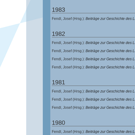
1983
Fendl, Josef
(Hrsg.):
Beiträge zur Geschichte des
1982
Fendl, Josef
(Hrsg.):
Beiträge zur Geschichte des
Fendl, Josef
(Hrsg.):
Beiträge zur Geschichte des
Fendl, Josef
(Hrsg.):
Beiträge zur Geschichte des
Fendl, Josef
(Hrsg.):
Beiträge zur Geschichte des
1981
Fendl, Josef
(Hrsg.):
Beiträge zur Geschichte des
Fendl, Josef
(Hrsg.):
Beiträge zur Geschichte des
Fendl, Josef
(Hrsg.):
Beiträge zur Geschichte des
1980
Fendl, Josef
(Hrsg.):
Beiträge zur Geschichte des