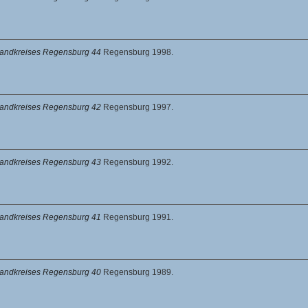
 Landkreises Regensburg 44
Regensburg 1998.
 Landkreises Regensburg 42
Regensburg 1997.
 Landkreises Regensburg 43
Regensburg 1992.
 Landkreises Regensburg 41
Regensburg 1991.
 Landkreises Regensburg 40
Regensburg 1989.