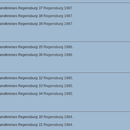
 Landkreises Regensburg 37
Regensburg 1987.
 Landkreises Regensburg 38
Regensburg 1987.
 Landkreises Regensburg 39
Regensburg 1987.
 Landkreises Regensburg 35
Regensburg 1986.
 Landkreises Regensburg 36
Regensburg 1986.
 Landkreises Regensburg 32
Regensburg 1985.
 Landkreises Regensburg 33
Regensburg 1985.
 Landkreises Regensburg 34
Regensburg 1985.
 Landkreises Regensburg 30
Regensburg 1984.
 Landkreises Regensburg 31
Regensburg 1984.