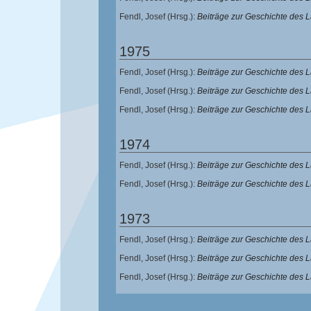
Fendl, Josef
(Hrsg.):
Beiträge zur Geschichte des
1975
Fendl, Josef
(Hrsg.):
Beiträge zur Geschichte des 
Fendl, Josef
(Hrsg.):
Beiträge zur Geschichte des 
Fendl, Josef
(Hrsg.):
Beiträge zur Geschichte des
1974
Fendl, Josef
(Hrsg.):
Beiträge zur Geschichte des 
Fendl, Josef
(Hrsg.):
Beiträge zur Geschichte des 
1973
Fendl, Josef
(Hrsg.):
Beiträge zur Geschichte des 
Fendl, Josef
(Hrsg.):
Beiträge zur Geschichte des 
Fendl, Josef
(Hrsg.):
Beiträge zur Geschichte des 