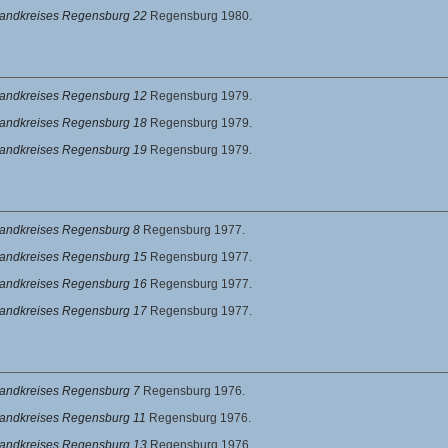
 Landkreises Regensburg 22
Regensburg 1980.
 Landkreises Regensburg 12
Regensburg 1979.
 Landkreises Regensburg 18
Regensburg 1979.
 Landkreises Regensburg 19
Regensburg 1979.
Landkreises Regensburg 8
Regensburg 1977.
 Landkreises Regensburg 15
Regensburg 1977.
 Landkreises Regensburg 16
Regensburg 1977.
 Landkreises Regensburg 17
Regensburg 1977.
Landkreises Regensburg 7
Regensburg 1976.
Landkreises Regensburg 11
Regensburg 1976.
 Landkreises Regensburg 13
Regensburg 1976.