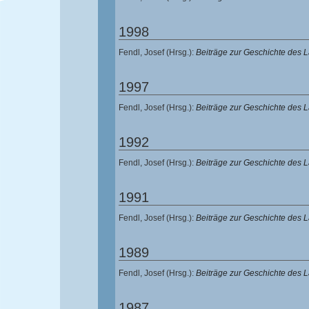
1998
Fendl, Josef
(Hrsg.):
Beiträge zur Geschichte des
1997
Fendl, Josef
(Hrsg.):
Beiträge zur Geschichte des
1992
Fendl, Josef
(Hrsg.):
Beiträge zur Geschichte des
1991
Fendl, Josef
(Hrsg.):
Beiträge zur Geschichte des
1989
Fendl, Josef
(Hrsg.):
Beiträge zur Geschichte des
1987