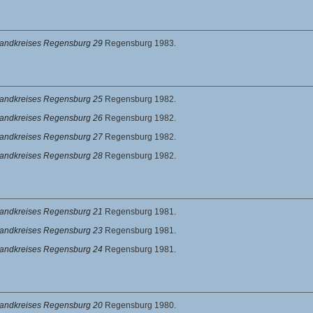
 Landkreises Regensburg 29
Regensburg 1983.
 Landkreises Regensburg 25
Regensburg 1982.
 Landkreises Regensburg 26
Regensburg 1982.
 Landkreises Regensburg 27
Regensburg 1982.
 Landkreises Regensburg 28
Regensburg 1982.
 Landkreises Regensburg 21
Regensburg 1981.
 Landkreises Regensburg 23
Regensburg 1981.
 Landkreises Regensburg 24
Regensburg 1981.
 Landkreises Regensburg 20
Regensburg 1980.