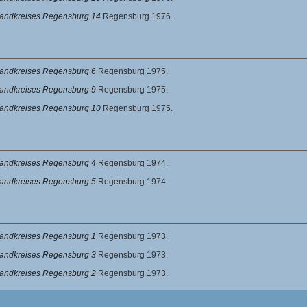
 Landkreises Regensburg 14
Regensburg 1976.
Landkreises Regensburg 6
Regensburg 1975.
Landkreises Regensburg 9
Regensburg 1975.
 Landkreises Regensburg 10
Regensburg 1975.
Landkreises Regensburg 4
Regensburg 1974.
Landkreises Regensburg 5
Regensburg 1974.
Landkreises Regensburg 1
Regensburg 1973.
Landkreises Regensburg 3
Regensburg 1973.
Landkreises Regensburg 2
Regensburg 1973.