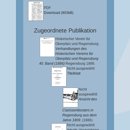
PDF
Download (903kB)
Zugeordnete Publikation
Historischer Verein für
Oberpfalz und Regensburg:
Verhandlungen des
Historischen Vereins für
Oberpfalz und Regensburg
40. Band (1886)
Regensburg 1886.
Nicht ausgewählt:
Titelblatt
Nicht
ausgewählt:
Ansicht des
Clarissenklosters in
Regensburg aus dem
Jahre 1809.
(1886)
Nicht ausgewählt: