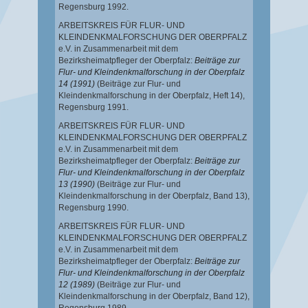
Regensburg 1992.
ARBEITSKREIS FÜR FLUR- UND
KLEINDENKMALFORSCHUNG DER OBERPFALZ
e.V. in Zusammenarbeit mit dem
Bezirksheimatpfleger der Oberpfalz:
Beiträge zur
Flur- und Kleindenkmalforschung in der Oberpfalz
14 (1991)
(Beiträge zur Flur- und
Kleindenkmalforschung in der Oberpfalz, Heft 14),
Regensburg 1991.
ARBEITSKREIS FÜR FLUR- UND
KLEINDENKMALFORSCHUNG DER OBERPFALZ
e.V. in Zusammenarbeit mit dem
Bezirksheimatpfleger der Oberpfalz:
Beiträge zur
Flur- und Kleindenkmalforschung in der Oberpfalz
13 (1990)
(Beiträge zur Flur- und
Kleindenkmalforschung in der Oberpfalz, Band 13),
Regensburg 1990.
ARBEITSKREIS FÜR FLUR- UND
KLEINDENKMALFORSCHUNG DER OBERPFALZ
e.V. in Zusammenarbeit mit dem
Bezirksheimatpfleger der Oberpfalz:
Beiträge zur
Flur- und Kleindenkmalforschung in der Oberpfalz
12 (1989)
(Beiträge zur Flur- und
Kleindenkmalforschung in der Oberpfalz, Band 12),