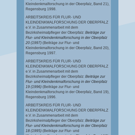
Kleindenkmalforschung in der Oberpfalz, Band 21),
Regensburg 1998.
ARBEITSKREIS FÜR FLUR- UND
KLEINDENKMALFORSCHUNG DER OBERPFALZ
e.V. in Zusammenarbeit mit dem
Bezirksheimatpfleger der Oberpfalz:
Beiträge zur
Flur- und Kleindenkmalforschung in der Oberpfalz
20 (1997)
(Beiträge zur Flur- und
Kleindenkmalforschung in der Oberpfalz, Band 20),
Regensburg 1997.
ARBEITSKREIS FÜR FLUR- UND
KLEINDENKMALFORSCHUNG DER OBERPFALZ
e.V. in Zusammenarbeit mit dem
Bezirksheimatpfleger der Oberpfalz:
Beiträge zur
Flur- und Kleindenkmalforschung in der Oberpfalz
19 (1996)
(Beiträge zur Flur- und
Kleindenkmalforschung in der Oberpfalz, Band 19),
Regensburg 1996.
ARBEITSKREIS FÜR FLUR- UND
KLEINDENKMALFORSCHUNG DER OBERPFALZ
e.V. in Zusammenarbeit mit dem
Bezirksheimatpfleger der Oberpfalz:
Beiträge zur
Flur- und Kleindenkmalforschung in der Oberpfalz
18 (1995)
(Beiträge zur Flur- und