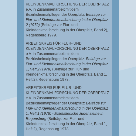
KLEINDENKMALFORSCHUNG DER OBERPFALZ
e.V. in Zusammenarbeit mit dem
Bezirksheimatpfleger der Oberpfalz:
Beiträge zur
Flur- und Kleindenkmalforschung in der Oberpfalz
2 (1979)
(Beiträge zur Flur- und
Kleindenkmalforschung in der Oberpfalz, Band 2),
Regensburg 1979.
ARBEITSKREIS FÜR FLUR- UND
KLEINDENKMALFORSCHUNG DER OBERPFALZ
e.V. in Zusammenarbeit mit dem
Bezirksheimatpfleger der Oberpfalz:
Beiträge zur
Flur- und Kleindenkmalforschung in der Oberpfalz
1, Heft 2 (1978)
(Beiträge zur Flur- und
Kleindenkmalforschung in der Oberpfalz, Band 1,
Heft 2),
Regensburg 1978.
ARBEITSKREIS FÜR FLUR- UND
KLEINDENKMALFORSCHUNG DER OBERPFALZ
e.V. in Zusammenarbeit mit dem
Bezirksheimatpfleger der Oberpfalz:
Beiträge zur
Flur- und Kleindenkmalforschung in der Oberpfalz
1, Heft 1 (1978) - Mittelalterliche Judensteine in
Regensburg
(Beiträge zur Flur- und
Kleindenkmalforschung in der Oberpfalz, Band 1,
Heft 2),
Regensburg 1978.