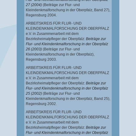
27 (2004)
(Beiträge zur Flur- und
Kleindenkmalforschung in der Oberpfalz, Band 27),
Regensburg 2004.
ARBEITSKREIS FÜR FLUR- UND
KLEINDENKMALFORSCHUNG DER OBERPFALZ
e.V. in Zusammenarbeit mit dem
Bezirksheimatpfleger der Oberpfalz:
Beiträge zur
Flur- und Kleindenkmalforschung in der Oberpfalz
26 (2003)
(Beiträge zur Flur- und
Kleindenkmalforschung in der Oberpfalz),
Regensburg 2003.
ARBEITSKREIS FÜR FLUR- UND
KLEINDENKMALFORSCHUNG DER OBERPFALZ
e.V. in Zusammenarbeit mit dem
Bezirksheimatpfleger der Oberpfalz:
Beiträge zur
Flur- und Kleindenkmalforschung in der Oberpfalz
25 (2002)
(Beiträge zur Flur- und
Kleindenkmalforschung in der Oberpfalz, Band 25),
Regensburg 2002.
ARBEITSKREIS FÜR FLUR- UND
KLEINDENKMALFORSCHUNG DER OBERPFALZ
e.V. in Zusammenarbeit mit dem
Bezirksheimatpfleger der Oberpfalz:
Beiträge zur
Flur- und Kleindenkmalforschung in der Oberpfalz