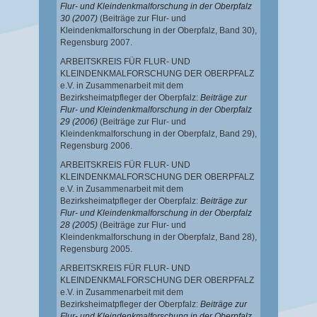
Flur- und Kleindenkmalforschung in der Oberpfalz
30 (2007)
(Beiträge zur Flur- und
Kleindenkmalforschung in der Oberpfalz, Band 30),
Regensburg 2007.
ARBEITSKREIS FÜR FLUR- UND
KLEINDENKMALFORSCHUNG DER OBERPFALZ
e.V. in Zusammenarbeit mit dem
Bezirksheimatpfleger der Oberpfalz:
Beiträge zur
Flur- und Kleindenkmalforschung in der Oberpfalz
29 (2006)
(Beiträge zur Flur- und
Kleindenkmalforschung in der Oberpfalz, Band 29),
Regensburg 2006.
ARBEITSKREIS FÜR FLUR- UND
KLEINDENKMALFORSCHUNG DER OBERPFALZ
e.V. in Zusammenarbeit mit dem
Bezirksheimatpfleger der Oberpfalz:
Beiträge zur
Flur- und Kleindenkmalforschung in der Oberpfalz
28 (2005)
(Beiträge zur Flur- und
Kleindenkmalforschung in der Oberpfalz, Band 28),
Regensburg 2005.
ARBEITSKREIS FÜR FLUR- UND
KLEINDENKMALFORSCHUNG DER OBERPFALZ
e.V. in Zusammenarbeit mit dem
Bezirksheimatpfleger der Oberpfalz:
Beiträge zur
Flur- und Kleindenkmalforschung in der Oberpfalz