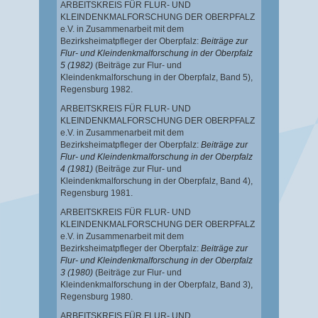
ARBEITSKREIS FÜR FLUR- UND
KLEINDENKMALFORSCHUNG DER OBERPFALZ
e.V. in Zusammenarbeit mit dem
Bezirksheimatpfleger der Oberpfalz:
Beiträge zur
Flur- und Kleindenkmalforschung in der Oberpfalz
5 (1982)
(Beiträge zur Flur- und
Kleindenkmalforschung in der Oberpfalz, Band 5),
Regensburg 1982.
ARBEITSKREIS FÜR FLUR- UND
KLEINDENKMALFORSCHUNG DER OBERPFALZ
e.V. in Zusammenarbeit mit dem
Bezirksheimatpfleger der Oberpfalz:
Beiträge zur
Flur- und Kleindenkmalforschung in der Oberpfalz
4 (1981)
(Beiträge zur Flur- und
Kleindenkmalforschung in der Oberpfalz, Band 4),
Regensburg 1981.
ARBEITSKREIS FÜR FLUR- UND
KLEINDENKMALFORSCHUNG DER OBERPFALZ
e.V. in Zusammenarbeit mit dem
Bezirksheimatpfleger der Oberpfalz:
Beiträge zur
Flur- und Kleindenkmalforschung in der Oberpfalz
3 (1980)
(Beiträge zur Flur- und
Kleindenkmalforschung in der Oberpfalz, Band 3),
Regensburg 1980.
ARBEITSKREIS FÜR FLUR- UND