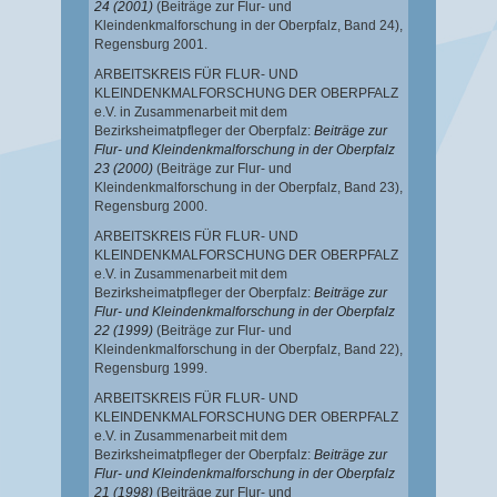
24 (2001)
(Beiträge zur Flur- und
Kleindenkmalforschung in der Oberpfalz, Band 24),
Regensburg 2001.
ARBEITSKREIS FÜR FLUR- UND
KLEINDENKMALFORSCHUNG DER OBERPFALZ
e.V. in Zusammenarbeit mit dem
Bezirksheimatpfleger der Oberpfalz:
Beiträge zur
Flur- und Kleindenkmalforschung in der Oberpfalz
23 (2000)
(Beiträge zur Flur- und
Kleindenkmalforschung in der Oberpfalz, Band 23),
Regensburg 2000.
ARBEITSKREIS FÜR FLUR- UND
KLEINDENKMALFORSCHUNG DER OBERPFALZ
e.V. in Zusammenarbeit mit dem
Bezirksheimatpfleger der Oberpfalz:
Beiträge zur
Flur- und Kleindenkmalforschung in der Oberpfalz
22 (1999)
(Beiträge zur Flur- und
Kleindenkmalforschung in der Oberpfalz, Band 22),
Regensburg 1999.
ARBEITSKREIS FÜR FLUR- UND
KLEINDENKMALFORSCHUNG DER OBERPFALZ
e.V. in Zusammenarbeit mit dem
Bezirksheimatpfleger der Oberpfalz:
Beiträge zur
Flur- und Kleindenkmalforschung in der Oberpfalz
21 (1998)
(Beiträge zur Flur- und