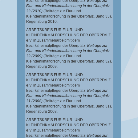
Bezirksheimatpfleger der Oberpfalz:
Beiträge zur
Flur- und Kleindenkmalforschung in der Oberpfalz
33 (2010)
(Beiträge zur Flur- und
Kleindenkmalforschung in der Oberpfalz, Band 33),
Regensburg 2010.
ARBEITSKREIS FÜR FLUR- UND
KLEINDENKMALFORSCHUNG DER OBERPFALZ
e.V. in Zusammenarbeit mit dem
Bezirksheimatpfleger der Oberpfalz:
Beiträge zur
Flur- und Kleindenkmalforschung in der Oberpfalz
32 (2009)
(Beiträge zur Flur- und
Kleindenkmalforschung in der Oberpfalz, Band 32),
Regensburg 2009.
ARBEITSKREIS FÜR FLUR- UND
KLEINDENKMALFORSCHUNG DER OBERPFALZ
e.V. in Zusammenarbeit mit dem
Bezirksheimatpfleger der Oberpfalz:
Beiträge zur
Flur- und Kleindenkmalforschung in der Oberpfalz
31 (2008)
(Beiträge zur Flur- und
Kleindenkmalforschung in der Oberpfalz, Band 31),
Regensburg 2008.
ARBEITSKREIS FÜR FLUR- UND
KLEINDENKMALFORSCHUNG DER OBERPFALZ
e.V. in Zusammenarbeit mit dem
Bezirksheimatpfleger der Oberpfalz:
Beiträge zur