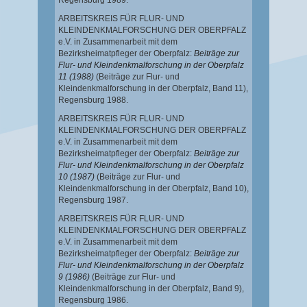
Regensburg 1989.
ARBEITSKREIS FÜR FLUR- UND
KLEINDENKMALFORSCHUNG DER OBERPFALZ
e.V. in Zusammenarbeit mit dem
Bezirksheimatpfleger der Oberpfalz:
Beiträge zur
Flur- und Kleindenkmalforschung in der Oberpfalz
11 (1988)
(Beiträge zur Flur- und
Kleindenkmalforschung in der Oberpfalz, Band 11),
Regensburg 1988.
ARBEITSKREIS FÜR FLUR- UND
KLEINDENKMALFORSCHUNG DER OBERPFALZ
e.V. in Zusammenarbeit mit dem
Bezirksheimatpfleger der Oberpfalz:
Beiträge zur
Flur- und Kleindenkmalforschung in der Oberpfalz
10 (1987)
(Beiträge zur Flur- und
Kleindenkmalforschung in der Oberpfalz, Band 10),
Regensburg 1987.
ARBEITSKREIS FÜR FLUR- UND
KLEINDENKMALFORSCHUNG DER OBERPFALZ
e.V. in Zusammenarbeit mit dem
Bezirksheimatpfleger der Oberpfalz:
Beiträge zur
Flur- und Kleindenkmalforschung in der Oberpfalz
9 (1986)
(Beiträge zur Flur- und
Kleindenkmalforschung in der Oberpfalz, Band 9),
Regensburg 1986.