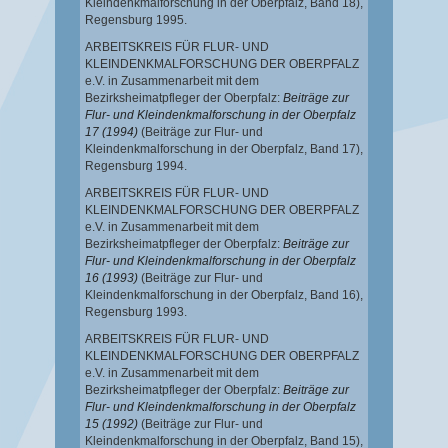
Kleindenkmalforschung in der Oberpfalz, Band 18),
Regensburg 1995.
ARBEITSKREIS FÜR FLUR- UND
KLEINDENKMALFORSCHUNG DER OBERPFALZ
e.V. in Zusammenarbeit mit dem
Bezirksheimatpfleger der Oberpfalz:
Beiträge zur
Flur- und Kleindenkmalforschung in der Oberpfalz
17 (1994)
(Beiträge zur Flur- und
Kleindenkmalforschung in der Oberpfalz, Band 17),
Regensburg 1994.
ARBEITSKREIS FÜR FLUR- UND
KLEINDENKMALFORSCHUNG DER OBERPFALZ
e.V. in Zusammenarbeit mit dem
Bezirksheimatpfleger der Oberpfalz:
Beiträge zur
Flur- und Kleindenkmalforschung in der Oberpfalz
16 (1993)
(Beiträge zur Flur- und
Kleindenkmalforschung in der Oberpfalz, Band 16),
Regensburg 1993.
ARBEITSKREIS FÜR FLUR- UND
KLEINDENKMALFORSCHUNG DER OBERPFALZ
e.V. in Zusammenarbeit mit dem
Bezirksheimatpfleger der Oberpfalz:
Beiträge zur
Flur- und Kleindenkmalforschung in der Oberpfalz
15 (1992)
(Beiträge zur Flur- und
Kleindenkmalforschung in der Oberpfalz, Band 15),