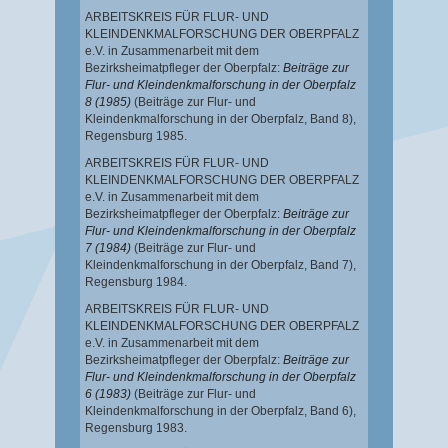
ARBEITSKREIS FÜR FLUR- UND
KLEINDENKMALFORSCHUNG DER OBERPFALZ
e.V. in Zusammenarbeit mit dem
Bezirksheimatpfleger der Oberpfalz:
Beiträge zur
Flur- und Kleindenkmalforschung in der Oberpfalz
8 (1985)
(Beiträge zur Flur- und
Kleindenkmalforschung in der Oberpfalz, Band 8),
Regensburg 1985.
ARBEITSKREIS FÜR FLUR- UND
KLEINDENKMALFORSCHUNG DER OBERPFALZ
e.V. in Zusammenarbeit mit dem
Bezirksheimatpfleger der Oberpfalz:
Beiträge zur
Flur- und Kleindenkmalforschung in der Oberpfalz
7 (1984)
(Beiträge zur Flur- und
Kleindenkmalforschung in der Oberpfalz, Band 7),
Regensburg 1984.
ARBEITSKREIS FÜR FLUR- UND
KLEINDENKMALFORSCHUNG DER OBERPFALZ
e.V. in Zusammenarbeit mit dem
Bezirksheimatpfleger der Oberpfalz:
Beiträge zur
Flur- und Kleindenkmalforschung in der Oberpfalz
6 (1983)
(Beiträge zur Flur- und
Kleindenkmalforschung in der Oberpfalz, Band 6),
Regensburg 1983.