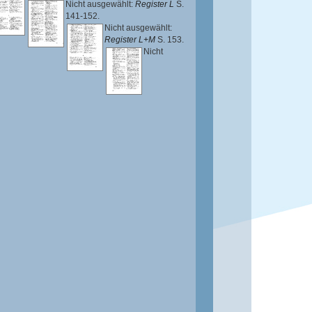
Nicht ausgewählt:
Register L
S.
141-152.
Nicht ausgewählt:
Register L+M
S. 153.
Nicht