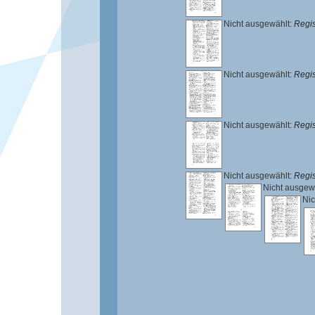
Nicht ausgewählt:
Regis
Nicht ausgewählt:
Regis
Nicht ausgewählt:
Regi
Nicht ausgewählt:
Regis
Nicht ausgew
Nic