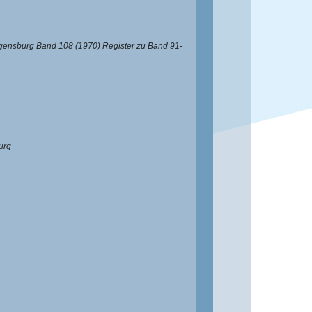
egensburg Band 108 (1970) Register zu Band 91-
urg