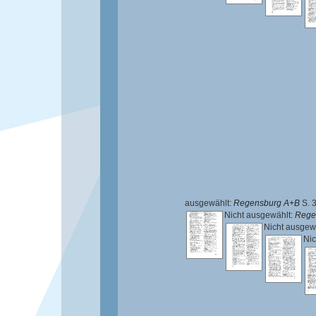
ausgewählt:
Regensburg A+B
S. 
Nicht ausgewählt:
Rege
Nicht ausgew
Nic