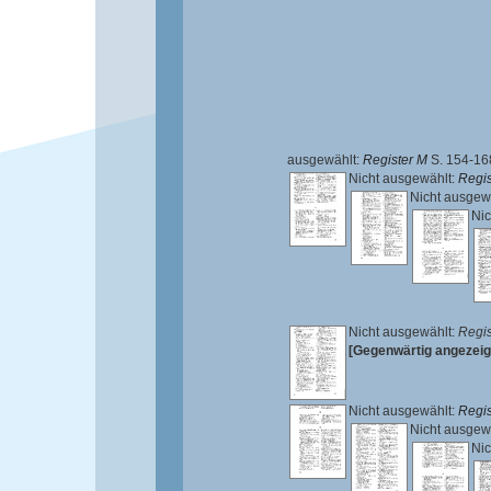
ausgewählt:
Register M
S. 154-16
Nicht ausgewählt:
Regi
Nicht ausgew
Nic
Nicht ausgewählt:
Regis
[Gegenwärtig angezeig
Nicht ausgewählt:
Regi
Nicht ausgew
Nic