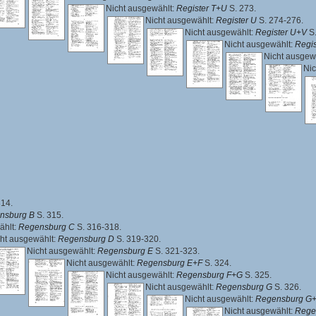
Nicht ausgewählt:
Register T+U
S. 273.
Nicht ausgewählt:
Register U
S. 274-276.
Nicht ausgewählt:
Register U+V
S.
Nicht ausgewählt:
Regis
Nicht ausgew
Nic
314.
nsburg B
S. 315.
ählt:
Regensburg C
S. 316-318.
ht ausgewählt:
Regensburg D
S. 319-320.
Nicht ausgewählt:
Regensburg E
S. 321-323.
Nicht ausgewählt:
Regensburg E+F
S. 324.
Nicht ausgewählt:
Regensburg F+G
S. 325.
Nicht ausgewählt:
Regensburg G
S. 326.
Nicht ausgewählt:
Regensburg G
Nicht ausgewählt:
Rege