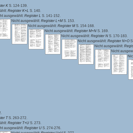
ter K
S. 124-139.
ählt:
Register K+L
S. 140.
ht ausgewählt:
Register L
S. 141-152.
Nicht ausgewählt:
Register L+M
S. 153.
Nicht ausgewählt:
Register M
S. 154-168.
Nicht ausgewählt:
Register M+N
S. 169.
Nicht ausgewählt:
Register N
S. 170-183.
Nicht ausgewählt:
Register N+O
S.
Nicht ausgewählt:
Regis
Nicht ausgew
Nic
.
ter T
S. 263-272.
ählt:
Register T+U
S. 273.
ht ausgewählt:
Register U
S. 274-276.