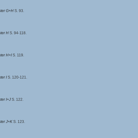
ster G+H
S. 93.
ter H
S. 94-118.
ter H+I
S. 119.
ter I
S. 120-121.
ter I+J
S. 122.
ter J+K
S. 123.