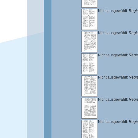
Nicht ausgewählt:
Regi
Nicht ausgewählt:
Regis
Nicht ausgewählt:
Regis
Nicht ausgewählt:
Regis
Nicht ausgewählt:
Regis
Nicht ausgewählt:
Regis