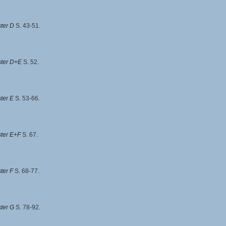
ter D
S. 43-51.
ster D+E
S. 52.
ter E
S. 53-66.
ter E+F
S. 67.
ter F
S. 68-77.
ter G
S. 78-92.