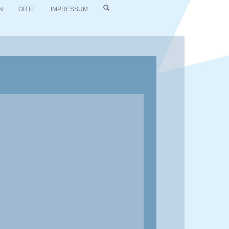
N
ORTE
IMPRESSUM