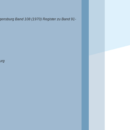
egensburg Band 108 (1970) Register zu Band 91-
urg