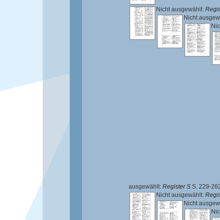
Nicht ausgewählt:
Regis
Nicht ausgew
Nic
ausgewählt:
Register S
S. 229-262
Nicht ausgewählt:
Regis
Nicht ausgew
Nic