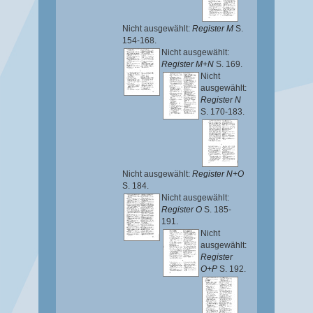
Nicht ausgewählt:
Register M
S.
154-168.
Nicht ausgewählt:
Register M+N
S. 169.
Nicht
ausgewählt:
Register N
S. 170-183.
Nicht ausgewählt:
Register N+O
S. 184.
Nicht ausgewählt:
Register O
S. 185-
191.
Nicht
ausgewählt:
Register
O+P
S. 192.