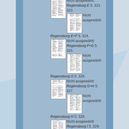
Nicht ausgewählt:
Regensburg E
S. 321-
323.
Nicht
ausgewählt:
Regensburg E+F
S. 324.
Nicht ausgewählt:
Regensburg F+G
S.
325.
Nicht
ausgewählt:
Regensburg G
S. 326.
Nicht ausgewählt:
Regensburg G+H
S.
327.
Nicht
ausgewählt:
Regensburg H
S. 328.
Nicht ausgewählt:
Regensburg I
S. 329-