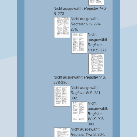
Nicht ausgewählt:
Register T+U
S. 273.
Nicht ausgewählt:
Register U
S. 274-
276.
Nicht
ausgewählt:
Register
U+V
S. 277.
Nicht ausgewählt:
Register V
S.
278-280.
Nicht ausgewählt:
Register W
S. 281-
302.
Nicht
ausgewählt:
Register
W+X+Y
S.
303.
Nicht ausgewählt:
Register Y+Z
S. 304.