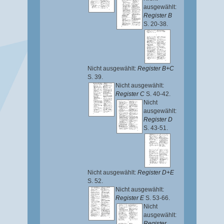
ausgewählt:
Register B
S. 20-38.
Nicht ausgewählt:
Register B+C
S. 39.
Nicht ausgewählt:
Register C
S. 40-42.
Nicht
ausgewählt:
Register D
S. 43-51.
Nicht ausgewählt:
Register D+E
S. 52.
Nicht ausgewählt:
Register E
S. 53-66.
Nicht
ausgewählt:
Register