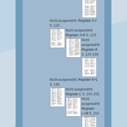
Nicht ausgewählt:
Register I+J
S. 122.
Nicht ausgewählt:
Register J+K
S. 123.
Nicht
ausgewählt:
Register K
S. 124-139.
Nicht ausgewählt:
Register K+L
S. 140.
Nicht ausgewählt:
Register L
S. 141-152.
Nicht
ausgewählt:
Register
L+M
S. 153.