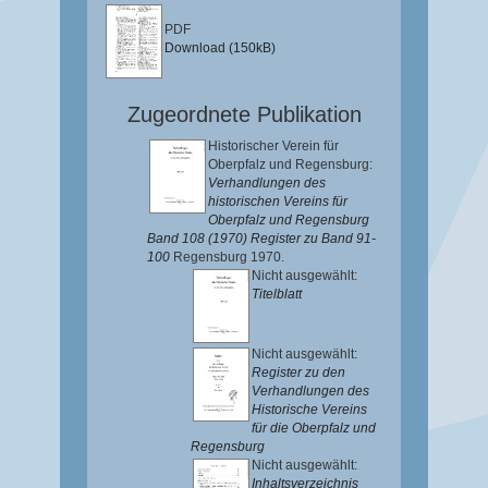
PDF
Download (150kB)
Zugeordnete Publikation
Historischer Verein für
Oberpfalz und Regensburg:
Verhandlungen des
historischen Vereins für
Oberpfalz und Regensburg
Band 108 (1970) Register zu Band 91-
100
Regensburg 1970.
Nicht ausgewählt:
Titelblatt
Nicht ausgewählt:
Register zu den
Verhandlungen des
Historische Vereins
für die Oberpfalz und
Regensburg
Nicht ausgewählt:
Inhaltsverzeichnis