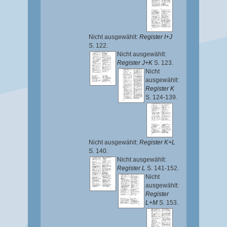
Nicht ausgewählt:
Register I+J
S. 122.
Nicht ausgewählt:
Register J+K
S. 123.
Nicht
ausgewählt:
Register K
S. 124-139.
Nicht ausgewählt:
Register K+L
S. 140.
Nicht ausgewählt:
Register L
S. 141-152.
Nicht
ausgewählt:
Register
L+M
S. 153.