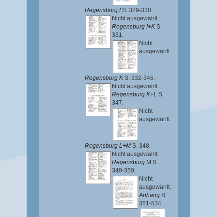
Regensburg I
S. 329-330.
Nicht ausgewählt:
Regensburg I+K
S.
331.
Nicht
ausgewählt:
Regensburg K
S. 332-346.
Nicht ausgewählt:
Regensburg K+L
S.
347.
Nicht
ausgewählt:
Regensburg L+M
S. 348.
Nicht ausgewählt:
Regensburg M
S.
349-350.
Nicht
ausgewählt:
Anhang
S.
351-534.