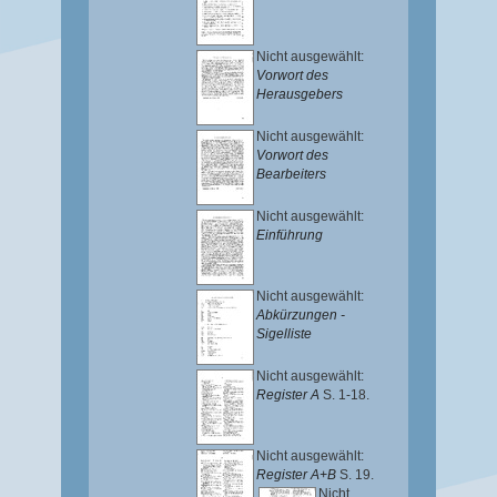
Nicht ausgewählt:
Vorwort des
Herausgebers
Nicht ausgewählt:
Vorwort des
Bearbeiters
Nicht ausgewählt:
Einführung
Nicht ausgewählt:
Abkürzungen -
Sigelliste
Nicht ausgewählt:
Register A
S. 1-18.
Nicht ausgewählt:
Register A+B
S. 19.
Nicht