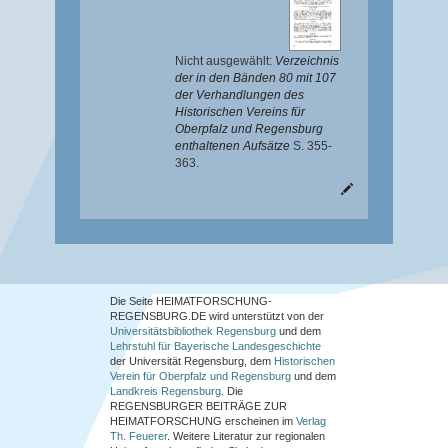
Nicht ausgewählt:
Verzeichnis
der in den Bänden 80 mit 107
der Verhandlungen des
Historischen Vereins für
Oberpfalz und Regensburg
enthaltenen Aufsätze
S. 355-
363.
Die Seite HEIMATFORSCHUNG-
REGENSBURG.DE wird unterstützt von der
Universitätsbibliothek Regensburg
und dem
Lehrstuhl für Bayerische Landesgeschichte
der Universität Regensburg, dem
Historischen
Verein für Oberpfalz und Regensburg
und dem
Landkreis Regensburg
. Die
REGENSBURGER BEITRÄGE ZUR
HEIMATFORSCHUNG
erscheinen im
Verlag
Th. Feuerer
. Weitere Literatur zur regionalen