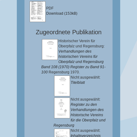
PDF
Download (153kB)
Zugeordnete Publikation
Historischer Verein für
Oberpfalz und Regensburg:
Verhandlungen des
historischen Vereins für
Oberpfalz und Regensburg
Band 108 (1970) Register zu Band 91-
100
Regensburg 1970.
Nicht ausgewählt:
Titelblatt
Nicht ausgewählt:
Register zu den
Verhandlungen des
Historische Vereins
für die Oberpfalz und
Regensburg
Nicht ausgewählt:
Inhaltsverzeichnis