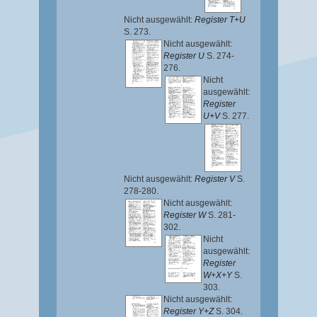
Nicht ausgewählt:
Register T+U
S. 273.
Nicht ausgewählt:
Register U
S. 274-
276.
Nicht
ausgewählt:
Register
U+V
S. 277.
Nicht ausgewählt:
Register V
S.
278-280.
Nicht ausgewählt:
Register W
S. 281-
302.
Nicht
ausgewählt:
Register
W+X+Y
S.
303.
Nicht ausgewählt:
Register Y+Z
S. 304.