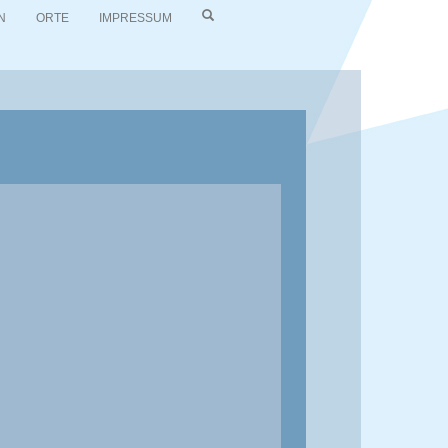
N
ORTE
IMPRESSUM