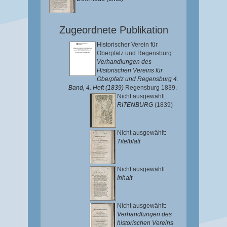
Zugeordnete Publikation
Historischer Verein für
Oberpfalz und Regensburg:
Verhandlungen des
Historischen Vereins für
Oberpfalz und Regensburg 4.
Band, 4. Heft (1839)
Regensburg 1839.
Nicht ausgewählt:
RITENBURG
(1839)
Nicht ausgewählt:
Titelblatt
Nicht ausgewählt:
Inhalt
Nicht ausgewählt:
Verhandlungen des
historischen Vereins