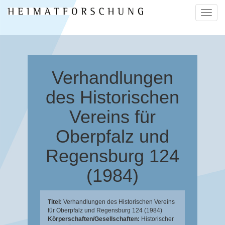
Naviga
ein-/a
Verhandlungen
des Historischen
Vereins für
Oberpfalz und
Regensburg 124
(1984)
Titel:
Verhandlungen des Historischen Vereins
für Oberpfalz und Regensburg 124 (1984)
Körperschaften/Gesellschaften:
Historischer