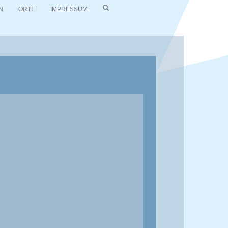
N
ORTE
IMPRESSUM