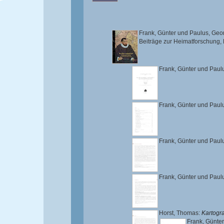
Frank, Günter
und
Paulus, Geo
Beiträge zur Heimatforschung,
Frank, Günter
und
Paul
Frank, Günter
und
Paul
Frank, Günter
und
Paul
Frank, Günter
und
Paul
Horst, Thomas
:
Kartogr
Frank, Günter