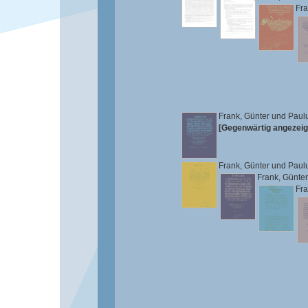
Fra
Frank, Günter
und
Paul
[Gegenwärtig angezeig
Frank, Günter
und
Paul
Frank, Günter
Fra