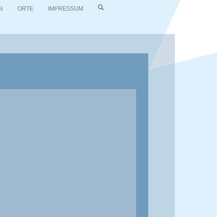
N
ORTE
IMPRESSUM