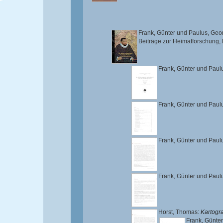
Frank, Günter
und
Paulus, Geo
Beiträge zur Heimatforschung,
Frank, Günter
und
Paul
Frank, Günter
und
Paul
Frank, Günter
und
Paul
Frank, Günter
und
Paul
Horst, Thomas
:
Kartogr
Frank, Günter