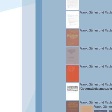
Frank, Günter
und
Paul
Frank, Günter
und
Paul
Frank, Günter
und
Paul
Frank, Günter
und
Paul
Frank, Günter
und
Paul
[Gegenwärtig angezeig
Frank, Günter
und
Paul
Frank, Günter
Fra