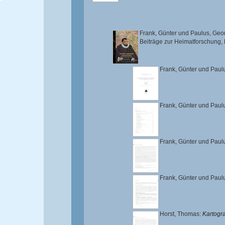
Frank, Günter
und
Paulus, Geo
Beiträge zur Heimatforschung,
Frank, Günter
und
Paul
Frank, Günter
und
Paul
Frank, Günter
und
Paul
Frank, Günter
und
Paul
Horst, Thomas
:
Kartogr