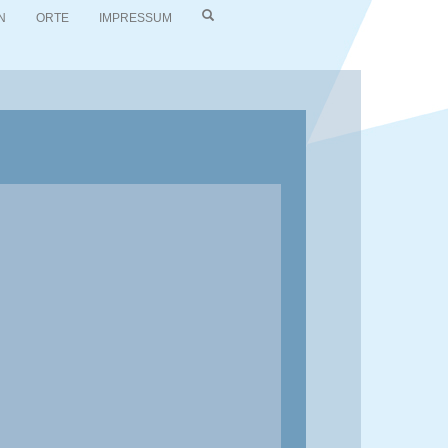
N
ORTE
IMPRESSUM